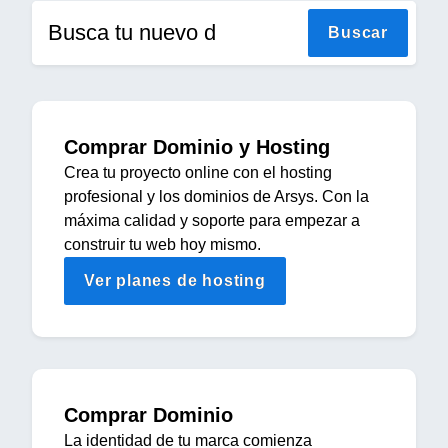
Busca tu nuevo domi
Buscar
Comprar Dominio y Hosting
Crea tu proyecto online con el hosting
profesional y los dominios de Arsys. Con la
máxima calidad y soporte para empezar a
construir tu web hoy mismo.
Ver planes de hosting
Comprar Dominio
La identidad de tu marca comienza