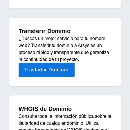
Transferir Dominio
¿Buscas un mejor servicio para tu nombre
web? Transferir tu dominio a Arsys es un
proceso rápido y transparente que garantiza
la continuidad de tu proyecto.
Trasladar Dominio
WHOIS de Dominio
Consulta toda la información pública sobre la
titularidad de cualquier dominio. Utiliza