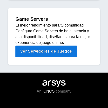
Game Servers
El mejor rendimiento para tu comunidad.
Configura Game Servers de baja latencia y
alta disponibilidad, diseñados para la mejor
experiencia de juego online.
Ver Servidores de Juegos
An
IONOS
company