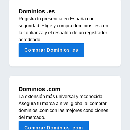
Dominios .es
Registra tu presencia en España con
seguridad. Elige y compra dominios .es con
la confianza y el respaldo de un registrador
acreditado.
Comprar Dominios .es
Dominios .com
La extensión más universal y reconocida.
Asegura tu marca a nivel global al comprar
dominios .com con las mejores condiciones
del mercado.
Comprar Dominios .com