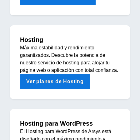
Hosting
Máxima estabilidad y rendimiento
garantizados. Descubre la potencia de
nuestro servicio de hosting para alojar tu
página web o aplicación con total confianza.
Ver planes de Hosting
Hosting para WordPress
El Hosting para WordPress de Arsys está
diseñado con el máximo rendimiento y