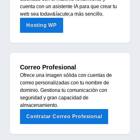
cuenta con un asistente IA para que crear tu
web sea todav&íacute;a más sencillo.
Hosting WP
Correo Profesional
Ofrece una imagen sólida con cuentas de
correo personalizadas con tu nombre de
dominio. Gestiona tu comunicación con
seguridad y gran capacidad de
almacenamiento.
Contratar Correo Profesional