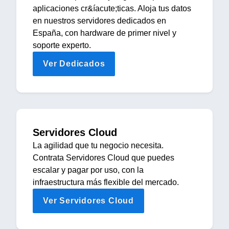
aplicaciones cr&íacute;ticas. Aloja tus datos
en nuestros servidores dedicados en
España, con hardware de primer nivel y
soporte experto.
Ver Dedicados
Servidores Cloud
La agilidad que tu negocio necesita.
Contrata Servidores Cloud que puedes
escalar y pagar por uso, con la
infraestructura más flexible del mercado.
Ver Servidores Cloud