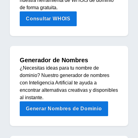
nuestra herramienta de WHOIS de dominio
de forma gratuita.
Consultar WHOIS
Generador de Nombres
¿Necesitas ideas para tu nombre de
dominio? Nuestro generador de nombres
con Inteligencia Artificial te ayuda a
encontrar alternativas creativas y disponibles
al instante.
Generar Nombres de Dominio