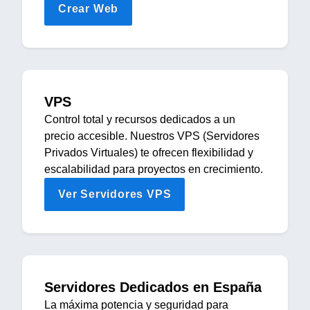
Crear Web
VPS
Control total y recursos dedicados a un
precio accesible. Nuestros VPS (Servidores
Privados Virtuales) te ofrecen flexibilidad y
escalabilidad para proyectos en crecimiento.
Ver Servidores VPS
Servidores Dedicados en España
La máxima potencia y seguridad para