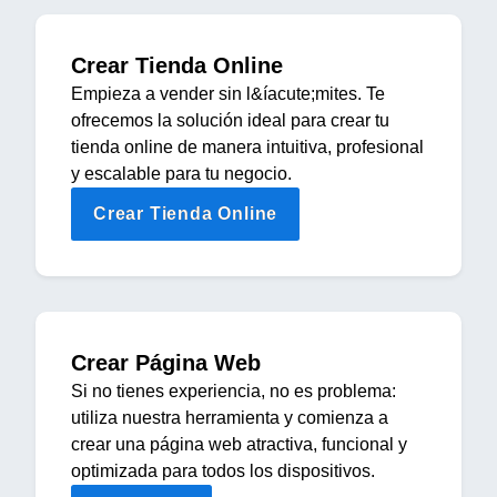
Crear Tienda Online
Empieza a vender sin l&íacute;mites. Te
ofrecemos la solución ideal para crear tu
tienda online de manera intuitiva, profesional
y escalable para tu negocio.
Crear Tienda Online
Crear Página Web
Si no tienes experiencia, no es problema:
utiliza nuestra herramienta y comienza a
crear una página web atractiva, funcional y
optimizada para todos los dispositivos.