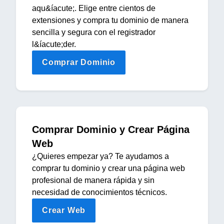
aqu&íacute;. Elige entre cientos de
extensiones y compra tu dominio de manera
sencilla y segura con el registrador
l&íacute;der.
Comprar Dominio
Comprar Dominio y Crear Página
Web
¿Quieres empezar ya? Te ayudamos a
comprar tu dominio y crear una página web
profesional de manera rápida y sin
necesidad de conocimientos técnicos.
Crear Web